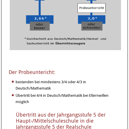
Der Probeuntericht:
bestanden bei mindestens 3/4 oder 4/3 in
Deutsch/Mathematik
Übertritt bei 4/4 in Deutsch/Mathematik bei Elternwillen
möglich
Übertritt aus der Jahrgangsstufe 5 der
Haupt-/Mittelschuleschule in die
Jahrgangsstufe 5 der Realschule