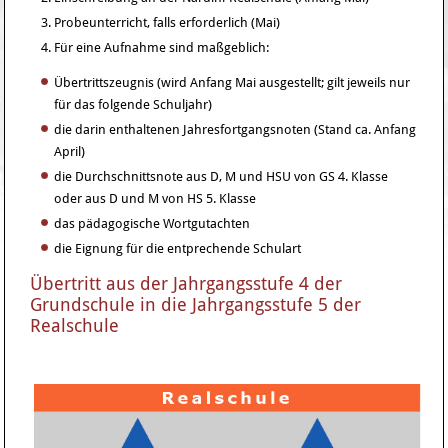
Probeunterricht, falls erforderlich (Mai)
Für eine Aufnahme sind maßgeblich:
Übertrittszeugnis (wird Anfang Mai ausgestellt; gilt jeweils nur
für das folgende Schuljahr)
die darin enthaltenen Jahresfortgangsnoten (Stand ca. Anfang
April)
die Durchschnittsnote aus D, M und HSU von GS 4. Klasse
oder aus D und M von HS 5. Klasse
das pädagogische Wortgutachten
die Eignung für die entprechende Schulart
Übertritt aus der Jahrgangsstufe 4 der
Grundschule in die Jahrgangsstufe 5 der
Realschule