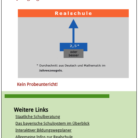
Kein Probeuntericht!
Weitere Links
Staatliche Schulberatung
Das bayerische Schulsystem im Überblick
Interaktiver Bildungswegplaner
Allgemeine Infos zur Realschule