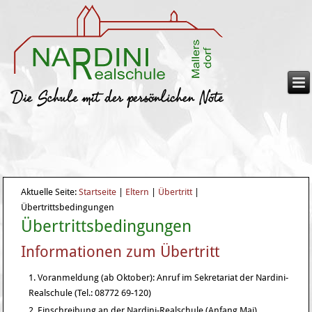
Aktuelle Seite:
Startseite
|
Eltern
|
Übertritt
|
Übertrittsbedingungen
Übertrittsbedingungen
Informationen zum Übertritt
Voranmeldung (ab Oktober): Anruf im Sekretariat der Nardini-
Realschule (Tel.: 08772 69-120)
Einschreibung an der Nardini-Realschule (Anfang Mai)