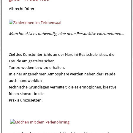
Albrecht Dürer
Manchmal ist es notwendig, eine neue Perspektive einzunehmen...
Ziel des Kunstunterrichts an der Nardini-Realschule ist es, die
Freude am gestalterischen
Tun zu wecken bzw. zu erhalten.
In einer angenehmen Atmosphäre werden neben der Freude
auch handwerklich-
technische Grundlagen vermittelt, die es ermöglichen, kreative
Ideen sinnvoll in die
Praxis umzusetzen.