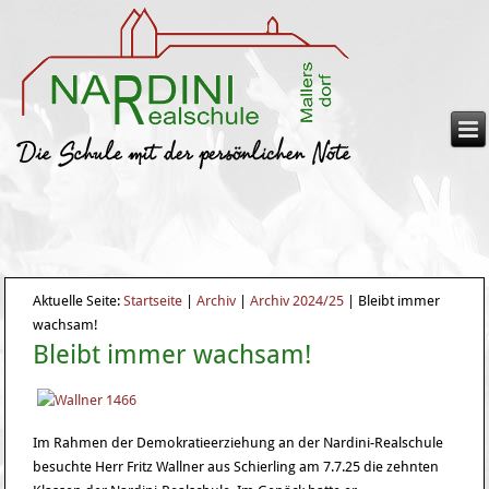
Aktuelle Seite:
Startseite
|
Archiv
|
Archiv 2024/25
|
Bleibt immer
wachsam!
Bleibt immer wachsam!
Im Rahmen der Demokratieerziehung an der Nardini-Realschule
besuchte Herr Fritz Wallner aus Schierling am 7.7.25 die zehnten